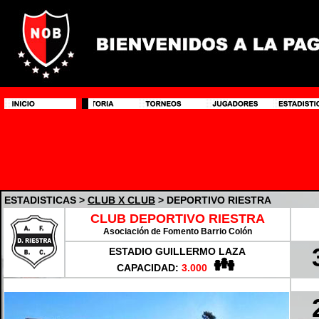
ESTADISTICAS >
CLUB X CLUB
> DEPORTIVO RIESTRA
CLUB DEPORTIVO RIESTRA
Asociación de Fomento Barrio Colón
ESTADIO GUILLERMO LAZA
CAPACIDAD:
3.000