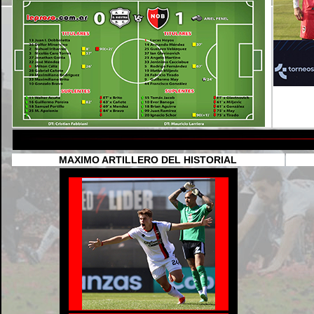
MAXIMO ARTILLERO DEL HISTORIAL