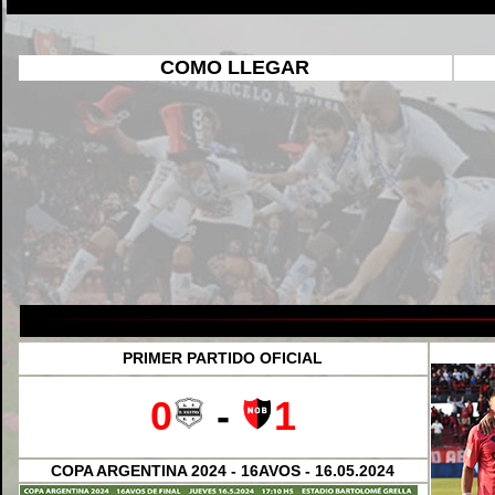
COMO LLEGAR
PRIMER PARTIDO OFICIAL
0
-
1
COPA ARGENTINA 2024 - 16AVOS - 16.05.2024