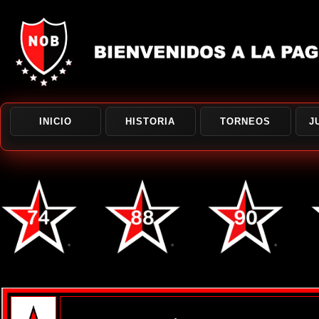
INICIO
HISTORIA
TORNEOS
J