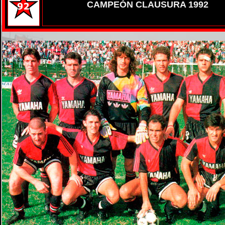
CAMPEÓN CLAUSURA 1992