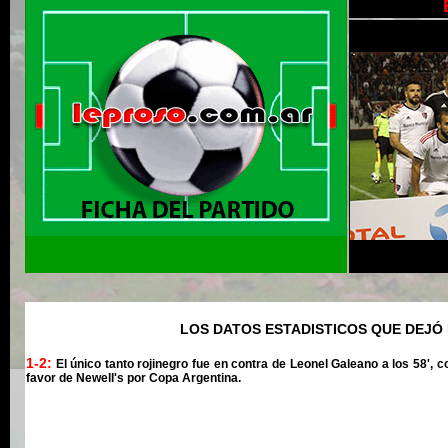
LOS DATOS ESTADISTICOS QUE DEJÓ 
1-2:
El único tanto rojinegro fue en contra de Leonel Galeano a los 58', c
favor de Newell's por Copa Argentina.