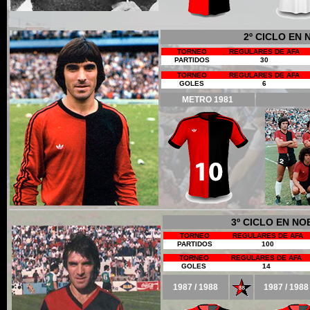
2º CICLO EN 
TORNEO
REGULARES DE AFA
PARTIDOS
30
TORNEO
REGULARES DE AFA
GOLES
6
METRO 1981
3º CICLO EN NOB
TORNEO
REGULARES DE AFA
PARTIDOS
100
TORNEO
REGULARES DE AFA
GOLES
14
1987 / 1988
1987 / 1988