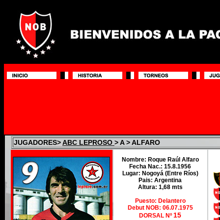
JUGADORES>
ABC LEPROSO
> A > ALFARO
Nombre: Roque Raúl Alfaro
Fecha Nac.: 15.8.1956
Lugar: Nogoyá (Entre Ríos)
Pais: Argentina
Altura: 1,68 mts
Puesto: Delantero
Debut NOB: 06.07.1975
15
DORSAL Nº