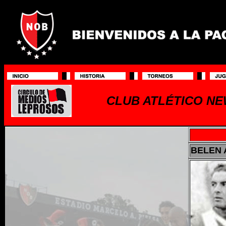
CLUB ATLÉTICO NE
BELEN