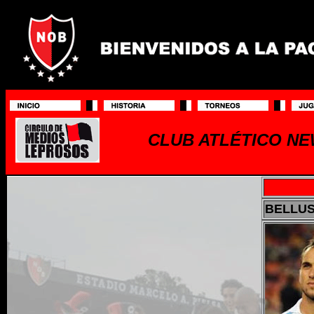
CLUB ATLÉTICO NE
BELLUS