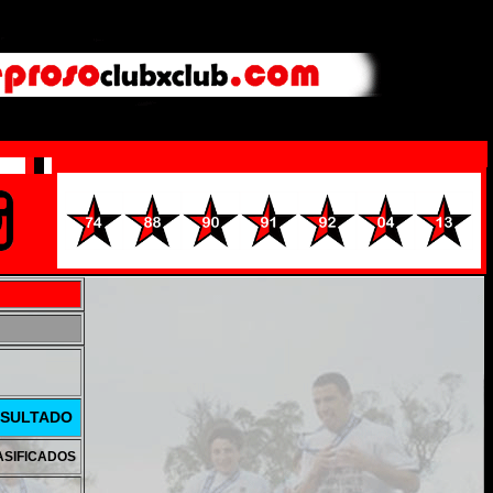
SULTADO
ASIFICADOS