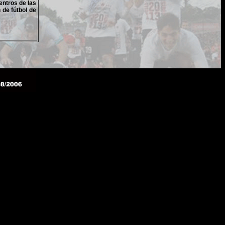
entros de las
 de fútbol de