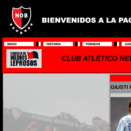
CLUB ATLÉTICO NE
GIUSTI