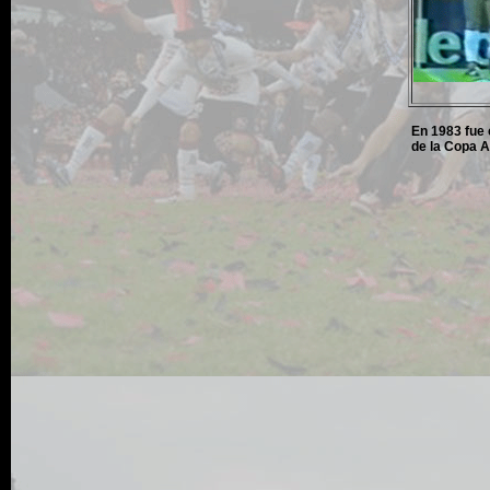
En 1983 fue 
de la Copa 