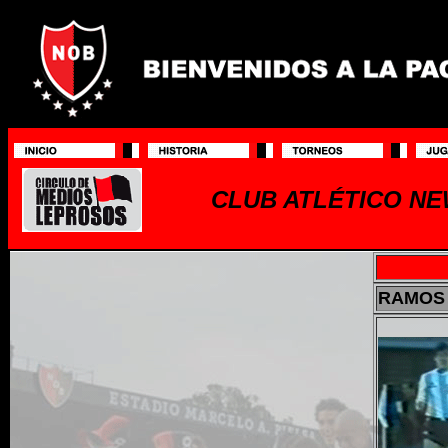
CLUB ATLÉTICO NE
RAMOS 