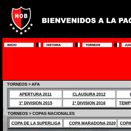
TORNEOS > AFA
APERTURA 2011
CLAUSURA 2012
1º DIVISION 2015
1º DIVISION 2016
TEMP
TORNEOS > COPAS NACIONALES
COPA DE LA SUPERLIGA
COPA MARADONA 2020
COPA