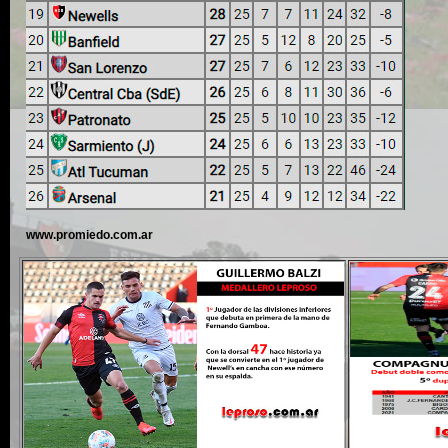
www.promiedo.com.ar