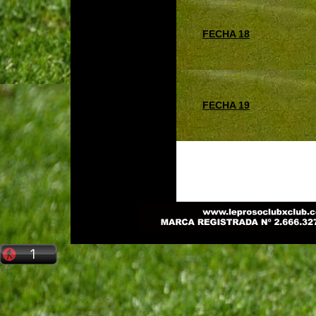
FECHA 18
FECHA 19