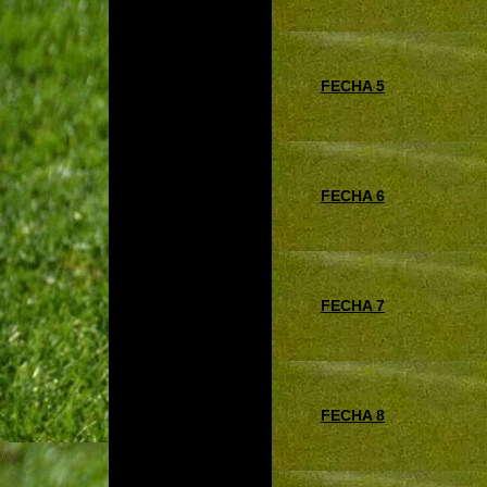
FECHA 5
FECHA 6
FECHA 7
FECHA 8