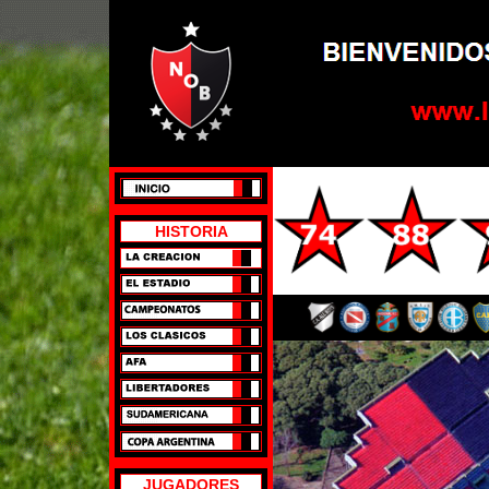
HISTORIA
JUGADORES