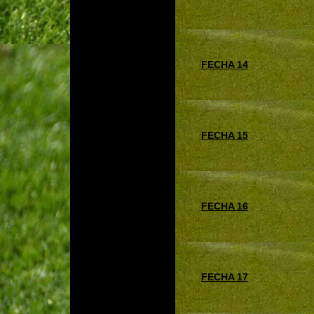
FECHA 14
FECHA 15
FECHA 16
FECHA 17